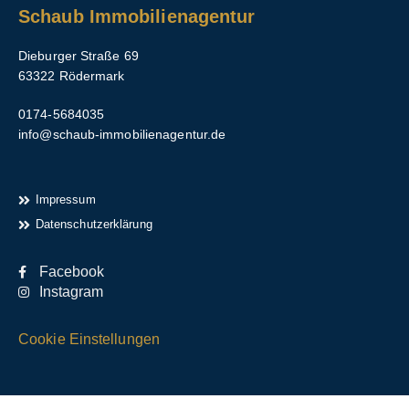
Schaub Immobilienagentur
Dieburger Straße 69
63322 Rödermark
0174-5684035
info@schaub-immobilienagentur.de
Impressum
Datenschutzerklärung
Facebook
Instagram
Cookie Einstellungen