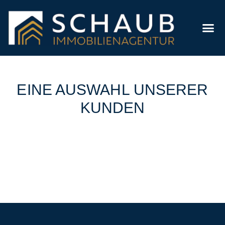
EINE AUSWAHL UNSERER
KUNDEN